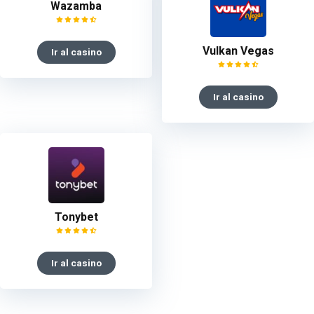
Wazamba
Vulkan Vegas
Ir al casino
Ir al casino
Tonybet
Ir al casino