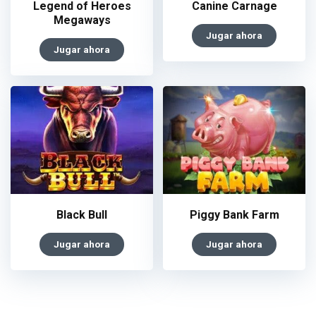
Legend of Heroes
Canine Carnage
Megaways
Jugar ahora
Jugar ahora
Black Bull
Piggy Bank Farm
Jugar ahora
Jugar ahora