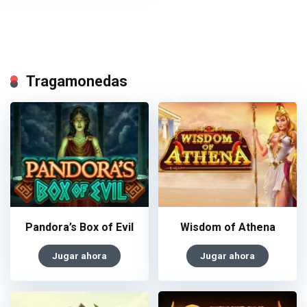
Tragamonedas
Pandora’s Box of Evil
Wisdom of Athena
Jugar ahora
Jugar ahora