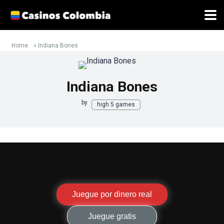
Home
»
Indiana Bones
Indiana Bones
by
high 5 games
Juegue por dinero real
Juegue gratis