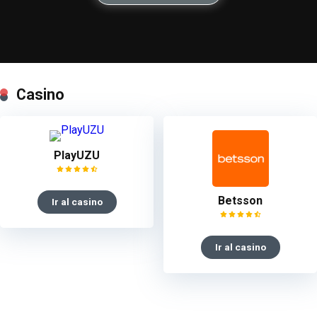
Casino
PlayUZU
Betsson
Ir al casino
Ir al casino