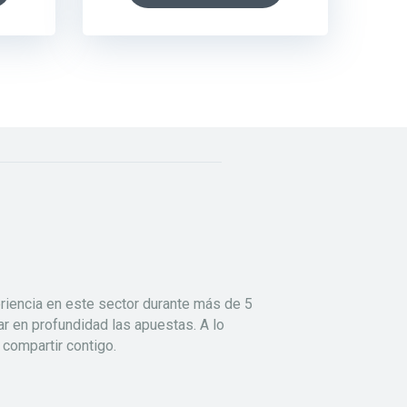
riencia en este sector durante más de 5
r en profundidad las apuestas. A lo
compartir contigo.