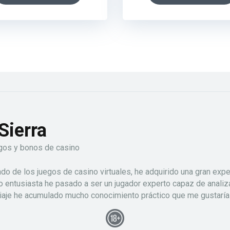
Sierra
egos y bonos de casino
o de los juegos de casino virtuales, he adquirido una gran expe
o entusiasta he pasado a ser un jugador experto capaz de analiza
viaje he acumulado mucho conocimiento práctico que me gustaría 