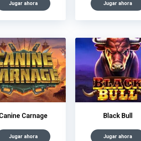
Jugar ahora
Jugar ahora
Canine Carnage
Black Bull
Jugar ahora
Jugar ahora