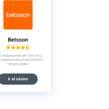
Betsson
o de bienvenida del 100% de tu
r depósito hasta $200.000COP +
100 giros gratis!
Ir al casino